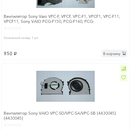
Вентилятор Sony Vaio VPC-F, VPCF, VPC-F1, VPCF1, VPC-F11,
VPCF11, Sony VAIO PCG-F150, PCG-F160, PCG-
Основной склад: 1 шт
950
В корзину
p
Вентилятор Sony VAIO VPC-SD/VPC-SA/VPC-SB (4430045)
(4430045)