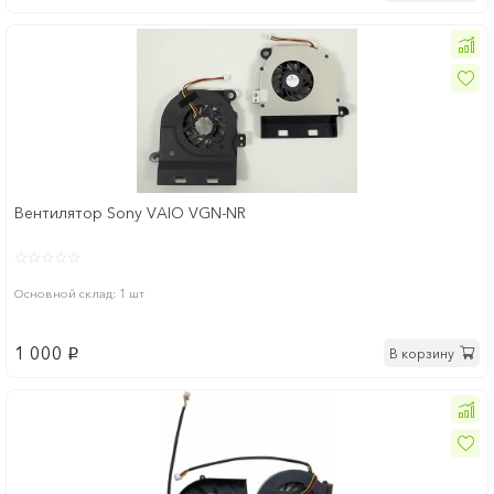
Вентилятор Sony VAIO VGN-NR
Основной склад: 1 шт
1 000
В корзину
p