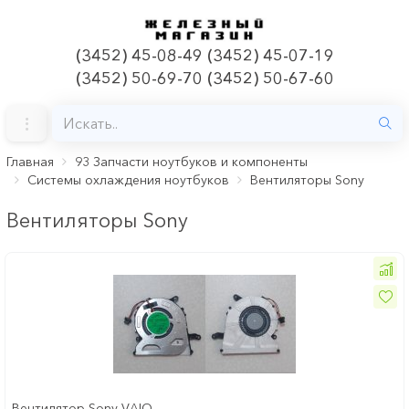
(3452) 45-08-49 (3452) 45-07-19
(3452) 50-69-70 (3452) 50-67-60
Главная
93 Запчасти ноутбуков и компоненты
Системы охлаждения ноутбуков
Вентиляторы Sony
Вентиляторы Sony
Вентилятор Sony VAIO