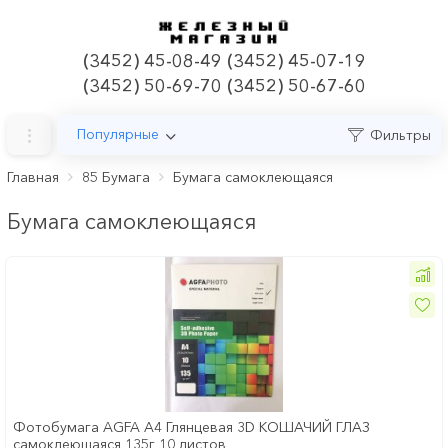
(3452) 45-08-49 (3452) 45-07-19
(3452) 50-69-70 (3452) 50-67-60
Популярные
Фильтры
Главная
85 Бумага
Бумага самоклеющаяся
Бумага самоклеющаяся
Фотобумага AGFA А4 Глянцевая 3D КОШАЧИЙ ГЛАЗ
самоклеющаяся 135г 10 листов