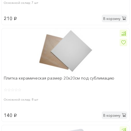
Основной склад: 7 шт
210
В корзину
p
Плитка керамическая размер 20х20см под сублимацию
Основной склад: 8 шт
140
В корзину
p