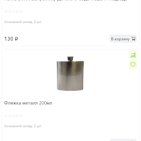
Основной склад: 2 шт
130
В корзину
p
Фляжка металл 200мл
Основной склад: 2 шт