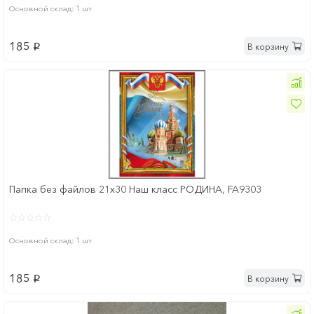
Основной склад: 1 шт
185
В корзину
p
Папка без файлов 21x30 Наш класс РОДИНА, FA9303
Основной склад: 1 шт
185
В корзину
p