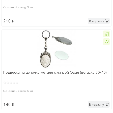
Основной склад: 5 шт
210
В корзину
p
Подвеска на цепочке металл с линзой Овал (вставка 30х40)
Основной склад: 5 шт
140
В корзину
p