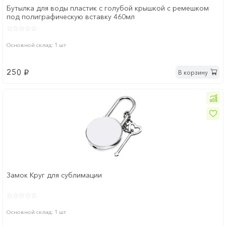
Бутылка для воды пластик с голубой крышкой с ремешком
под полиграфическую вставку 460мл
Основной склад: 1 шт
250
В корзину
p
Замок Круг для сублимации
Основной склад: 1 шт