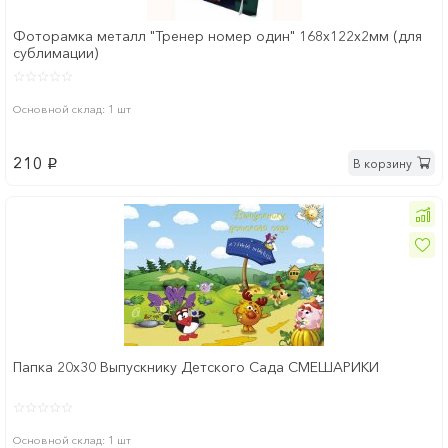
Фоторамка металл "Тренер номер один" 168x122х2мм (для
сублимации)
Основной склад: 1 шт
210
В корзину
p
Папка 20x30 Выпускнику Детского Сада СМЕШАРИКИ
Основной склад: 1 шт