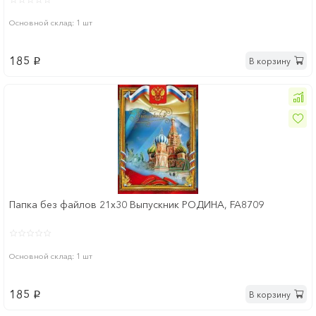
Основной склад: 1 шт
185
В корзину
p
Папка без файлов 21x30 Выпускник РОДИНА, FA8709
Основной склад: 1 шт
185
В корзину
p