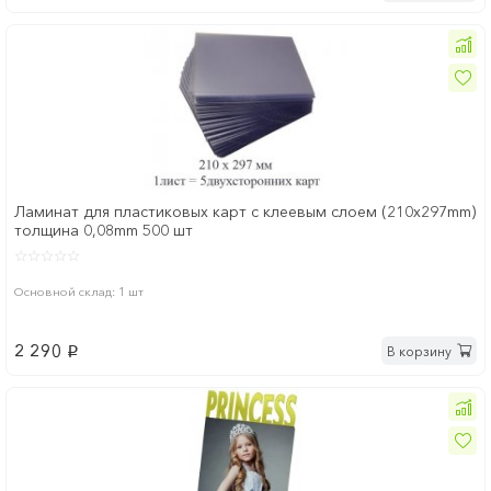
Ламинат для пластиковых карт с клеевым слоем (210х297mm)
толщина 0,08mm 500 шт
Основной склад: 1 шт
2 290
В корзину
p