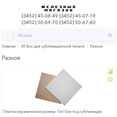
(3452) 45-08-49 (3452) 45-07-19
(3452) 50-69-70 (3452) 50-67-60
Главная
85 Все для сублимационной печати
Разное
Разное
Плитка керамическая размер 10х10см под сублимацию