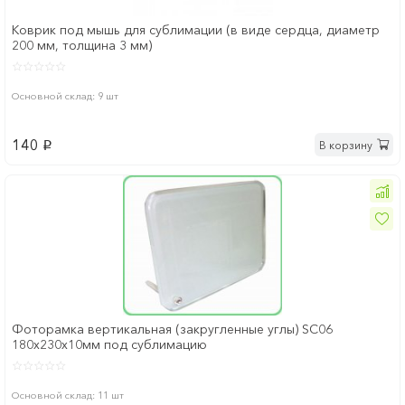
Коврик под мышь для сублимации (в виде сердца, диаметр
200 мм, толщина 3 мм)
Основной склад: 9 шт
140
В корзину
p
Фоторамка вертикальная (закругленные углы) SC06
180х230х10мм под сублимацию
Основной склад: 11 шт