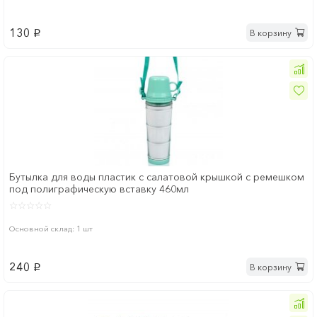
130
В корзину
p
Бутылка для воды пластик с салатовой крышкой с ремешком
под полиграфическую вставку 460мл
Основной склад: 1 шт
240
В корзину
p