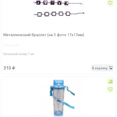
Металлический браслет (на 5 фото 17х17мм)
Основной склад: 1 шт
310
В корзину
p