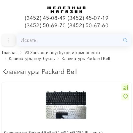
(3452) 45-08-49 (3452) 45-07-19
(3452) 50-69-70 (3452) 50-67-60
Главная
93 Запчасти ноутбуков и компоненты
Клавиатуры ноутбуков
Клавиатуры Packard Bell
Клавиатуры Packard Bell
Клавиатура Parkard Bell sj81 sj51 sj82(EN!!!, черн )