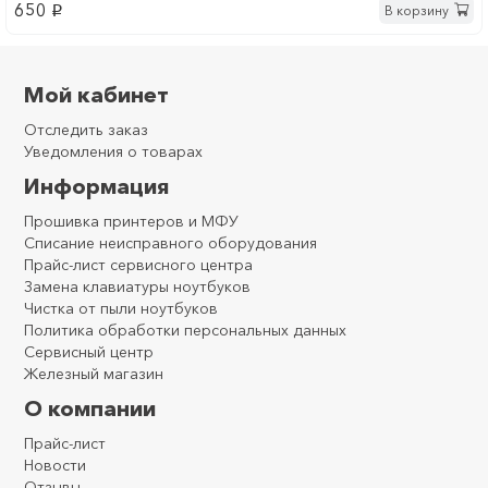
650
В корзину
p
Мой кабинет
Отследить заказ
Уведомления о товарах
Информация
Прошивка принтеров и МФУ
Списание неисправного оборудования
Прайс-лист сервисного центра
Замена клавиатуры ноутбуков
Чистка от пыли ноутбуков
Политика обработки персональных данных
Сервисный центр
Железный магазин
О компании
Прайс-лист
Новости
Отзывы