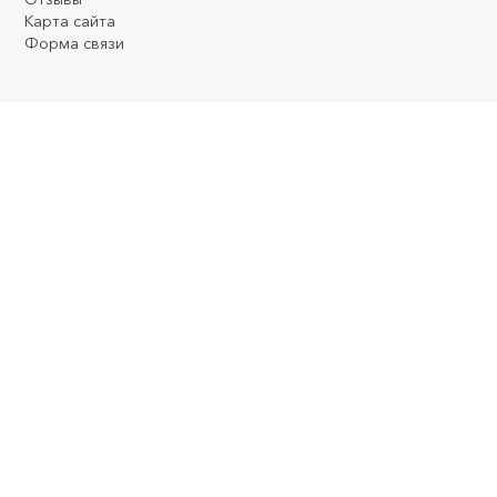
Карта сайта
Форма связи