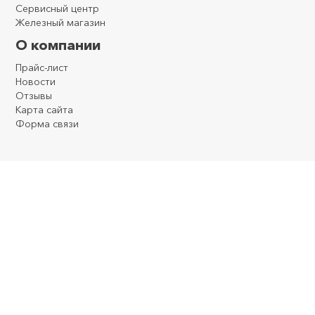
Сервисный центр
Железный магазин
О компании
Прайс-лист
Новости
Отзывы
Карта сайта
Форма связи