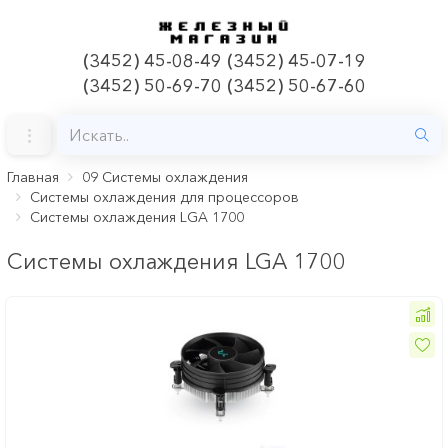
(3452) 45-08-49 (3452) 45-07-19
(3452) 50-69-70 (3452) 50-67-60
Главная
09 Системы охлаждения
Системы охлаждения для процессоров
Системы охлаждения LGA 1700
Системы охлаждения LGA 1700