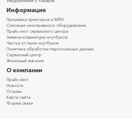
Уведомления о товарах
Информация
Прошивка принтеров и МФУ
Списание неисправного оборудования
Прайс-лист сервисного центра
Замена клавиатуры ноутбуков
Чистка от пыли ноутбуков
Политика обработки персональных данных
Сервисный центр
Железный магазин
О компании
Прайс-лист
Новости
Отзывы
Карта сайта
Форма связи