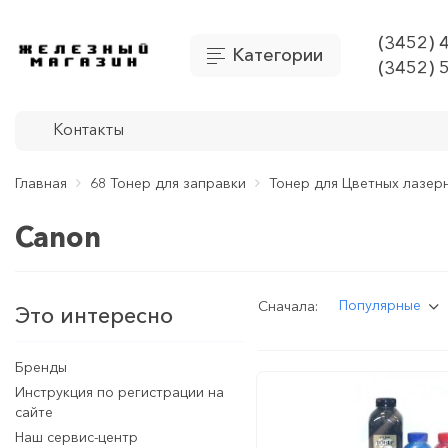
(3452) 
Категории
(3452) 
Контакты
Главная
68 Тонер для заправки
Тонер для Цветных лазер
Canon
Популярные
Сначала:
Это интересно
Бренды
Инструкция по регистрации на
сайте
Наш сервис-центр