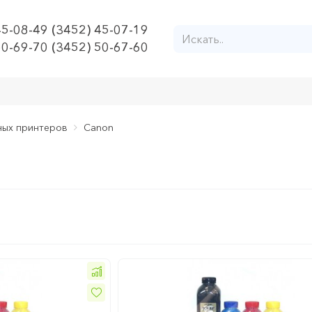
45-08-49 (3452) 45-07-19
50-69-70 (3452) 50-67-60
ных принтеров
Canon