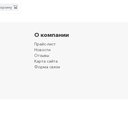
корзину
О компании
Прайс-лист
Новости
Отзывы
Карта сайта
Форма связи