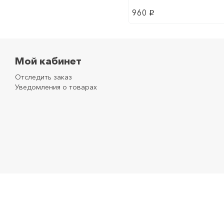
960
p
Мой кабинет
Отследить заказ
Уведомления о товарах