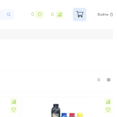
0
0
Войти