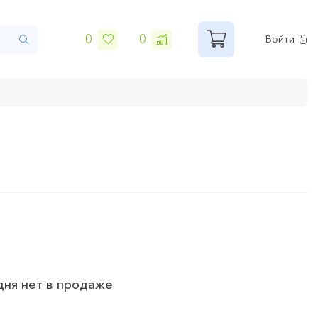
0
0
Войти
дня нет в продаже