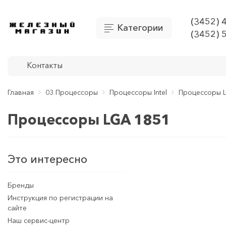
(3452) 
Категории
(3452) 
Контакты
Главная
03 Процессоры
Процессоры Intel
Процессоры 
Процессоры LGA 1851
Это интересно
Бренды
Инструкция по регистрации на
сайте
Наш сервис-центр