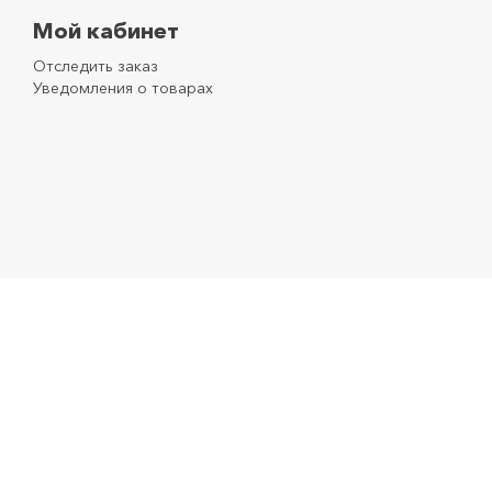
Мой кабинет
Отследить заказ
Уведомления о товарах