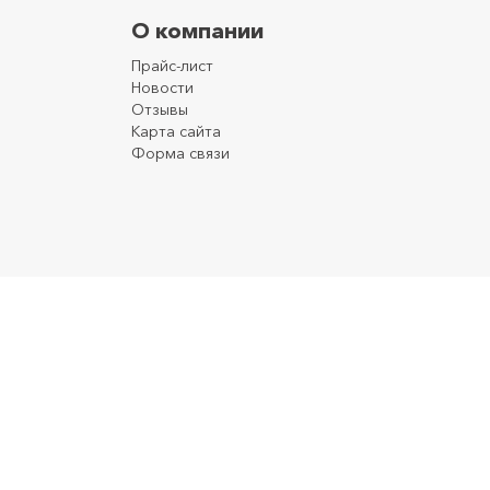
О компании
Прайс-лист
Новости
Отзывы
Карта сайта
Форма связи