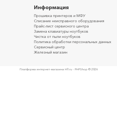
Информация
Прошивка принтеров и МФУ
Списание неисправного оборудования
Прайс-лист сервисного центра
Замена клавиатуры ноутбуков
Чистка от пыли ноутбуков
Политика обработки персональных данных
Сервисный центр
Железный магазин
Платформа интернет-магазина
H9.ru - PHPShop © 2026