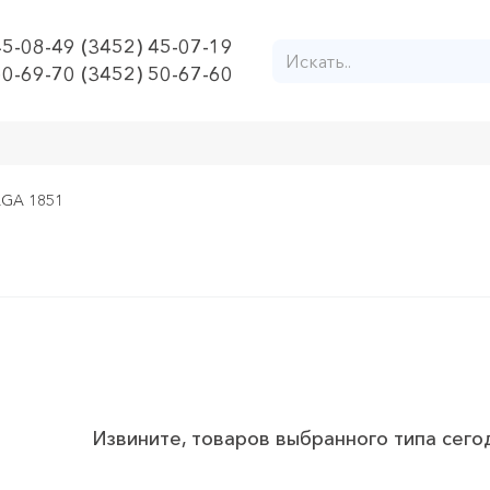
45-08-49 (3452) 45-07-19
50-69-70 (3452) 50-67-60
LGA 1851
Извините, товаров выбранного типа сего