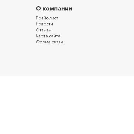
О компании
Прайс-лист
Новости
Отзывы
Карта сайта
Форма связи