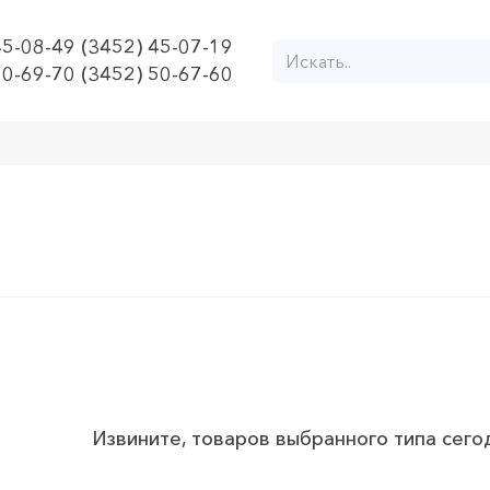
45-08-49 (3452) 45-07-19
50-69-70 (3452) 50-67-60
Извините, товаров выбранного типа сего