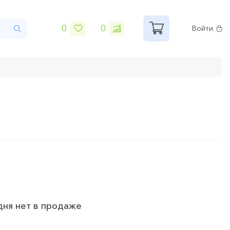
0
0
Войти
дня нет в продаже