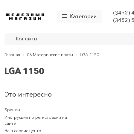
(3452) 
Категории
(3452) 
Контакты
Главная
06 Материнские платы
LGA 1150
LGA 1150
Это интересно
Бренды
Инструкция по регистрации на
сайте
Наш сервис-центр