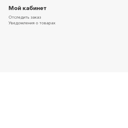
Мой кабинет
Отследить заказ
Уведомления о товарах