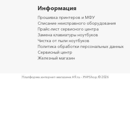
Информация
Прошивка принтеров и МФУ
Списание неисправного оборудования
Прайс-лист сервисного центра
Замена клавиатуры ноутбуков
Чистка от пыли ноутбуков
Политика обработки персональных данных
Сервисный центр
Железный магазин
Платформа интернет-магазина
H9.ru - PHPShop © 2026