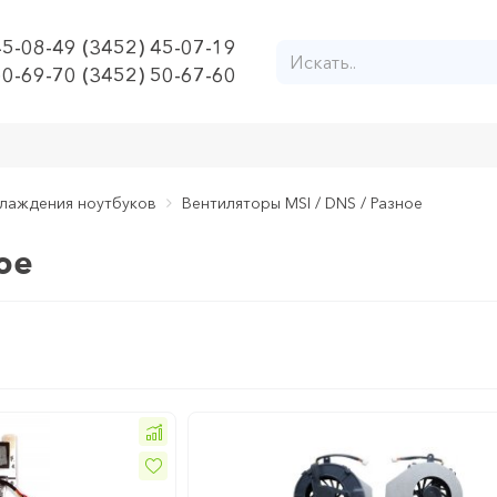
45-08-49 (3452) 45-07-19
50-69-70 (3452) 50-67-60
лаждения ноутбуков
Вентиляторы MSI / DNS / Разное
ое