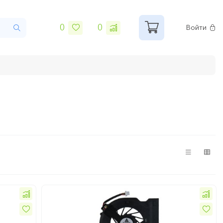
0
0
Войти