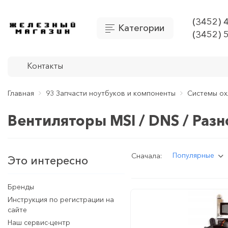
(3452) 
Категории
(3452) 
Контакты
Главная
93 Запчасти ноутбуков и компоненты
Системы ох
Вентиляторы MSI / DNS / Разн
Популярные
Сначала:
Это интересно
Бренды
Инструкция по регистрации на
сайте
Наш сервис-центр