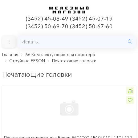
(3452) 45-08-49 (3452) 45-07-19
(3452) 50-69-70 (3452) 50-67-60
Главная
66 Комплектующие для принтера
Струйные EPSON
Печатающие головки
Печатающие головки
Печатающая головка для Epson FA04000 / FA04010 L110 L120