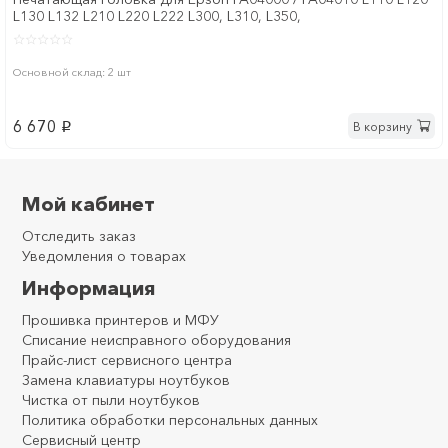
L130 L132 L210 L220 L222 L300, L310, L350,
Основной склад: 2 шт
6 670
В корзину
p
Мой кабинет
Отследить заказ
Уведомления о товарах
Информация
Прошивка принтеров и МФУ
Списание неисправного оборудования
Прайс-лист сервисного центра
Замена клавиатуры ноутбуков
Чистка от пыли ноутбуков
Политика обработки персональных данных
Сервисный центр