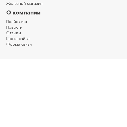
Железный магазин
О компании
Прайс-лист
Новости
Отзывы
Карта сайта
Форма связи