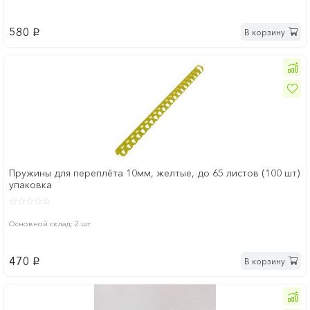
580
В корзину
p
Пружины для переплёта 10мм, желтые, до 65 листов (100 шт)
упаковка
Основной склад: 2 шт
470
В корзину
p