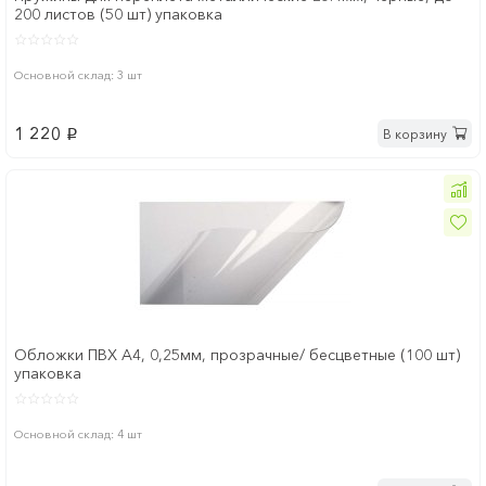
200 листов (50 шт) упаковка
Основной склад: 3 шт
1 220
В корзину
p
Обложки ПВХ А4, 0,25мм, прозрачные/ бесцветные (100 шт)
упаковка
Основной склад: 4 шт