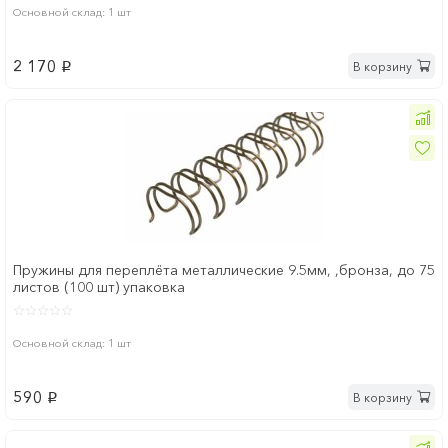
Основной склад: 1 шт
2 170
В корзину
p
Пружины для переплёта металлические 9.5мм, ,бронза, до 75
листов (100 шт) упаковка
Основной склад: 1 шт
590
В корзину
p