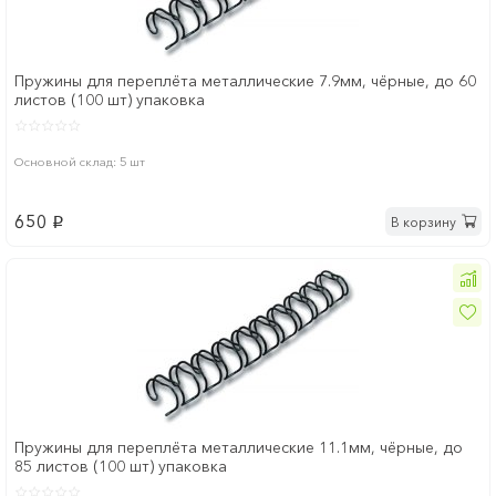
Пружины для переплёта металлические 7.9мм, чёрные, до 60
листов (100 шт) упаковка
Основной склад: 5 шт
650
В корзину
p
Пружины для переплёта металлические 11.1мм, чёрные, до
85 листов (100 шт) упаковка