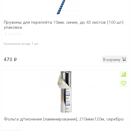
Пружины для переплёта 10мм, синие, до 65 листов (100 шт)
упаковка
Основной склад: 1 шт
470
В корзину
p
Фольга д/тиснения (ламинирования), 210ммх120м, серебро