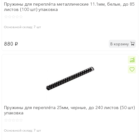
Пружины для переплёта металлические 11.1мм, белые, до 85
листов (100 шт) упаковка
Основной склад: 7 шт
880
В корзину
p
Пружины для переплёта 25мм, черные, до 240 листов (50 шт)
упаковка
Основной склад: 7 шт