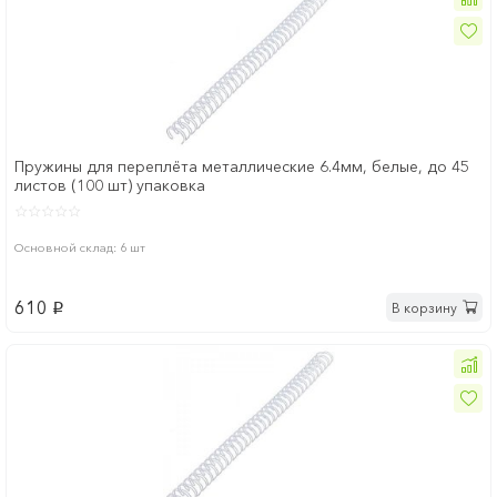
Пружины для переплёта металлические 6.4мм, белые, до 45
листов (100 шт) упаковка
Основной склад: 6 шт
610
В корзину
p