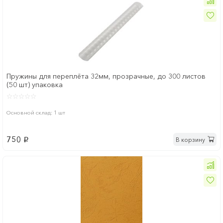
Пружины для переплёта 32мм, прозрачные, до 300 листов
(50 шт) упаковка
Основной склад: 1 шт
750
В корзину
p