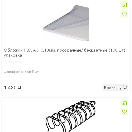
Обложки ПВХ А3, 0,18мм, прозрачные/ бесцветные (100 шт)
упаковка
Основной склад: 5 шт
1 420
В корзину
p