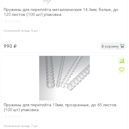
Пружины для переплёта металлические 14.3мм, белые, до
120 листов (100 шт) упаковка
Основной склад: 6 шт
990
В корзину
p
Пружины для переплёта 10мм, прозрачные, до 65 листов
(100 шт) упаковка
Основной склад: 7 шт