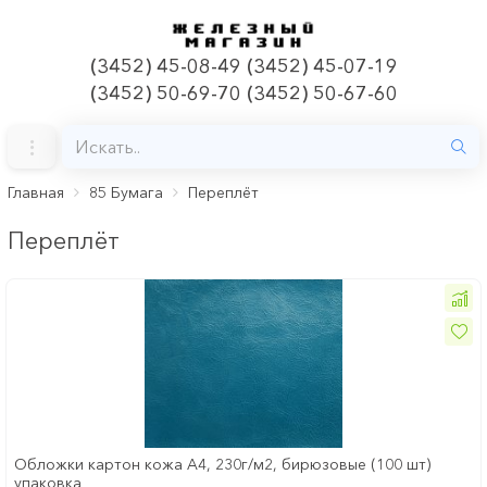
(3452) 45-08-49 (3452) 45-07-19
(3452) 50-69-70 (3452) 50-67-60
Главная
85 Бумага
Переплёт
Переплёт
Обложки картон кожа А4, 230г/м2, бирюзовые (100 шт)
упаковка