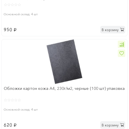
Основной склад: 4 шт
950
В корзину
p
Обложки картон кожа А4, 230г/м2, черные (100 шт) упаковка
Основной склад: 4 шт
620
В корзину
p