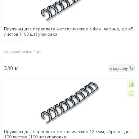
Пружины для переплёта металлические 6.4мм, чёрные, до 45
листов (100 шт) упаковка
Основной склад: 4 шт
530
В корзину
p
Пружины для переплёта металлические 12.7мм, чёрные, до
100 листов (100 шт) упаковка