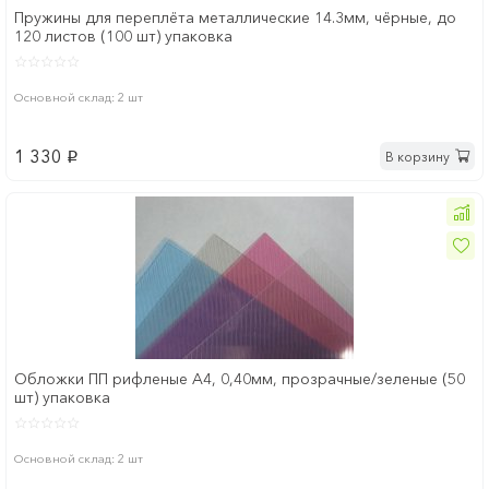
Пружины для переплёта металлические 14.3мм, чёрные, до
120 листов (100 шт) упаковка
Основной склад: 2 шт
1 330
В корзину
p
Обложки ПП рифленые А4, 0,40мм, прозрачные/зеленые (50
шт) упаковка
Основной склад: 2 шт