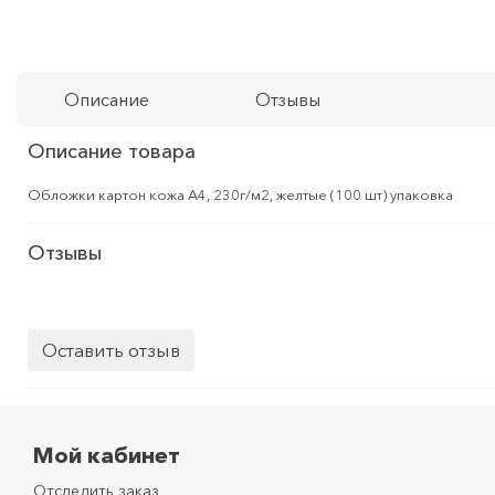
Описание
Отзывы
Описание товара
Обложки картон кожа А4, 230г/м2, желтые (100 шт) упаковка
Отзывы
Оставить отзыв
Мой кабинет
Отследить заказ