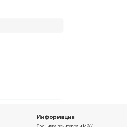
Информация
Прошивка принтеров и МФУ