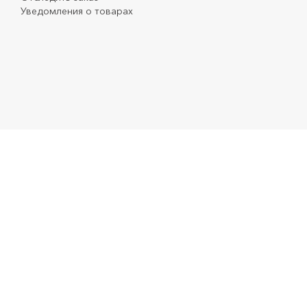
Уведомления о товарах