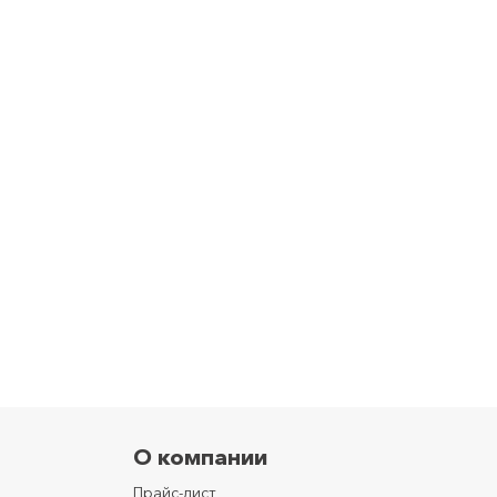
О компании
Прайс-лист