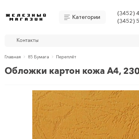
(3452) 
Категории
(3452) 
Контакты
Главная
85 Бумага
Переплёт
Обложки картон кожа А4, 230