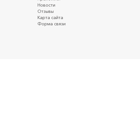
Новости
Отзывы
Карта сайта
Форма связи