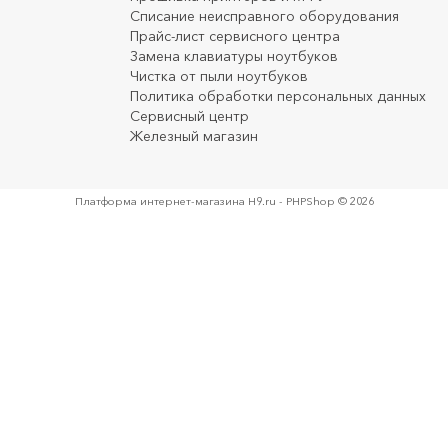
Списание неисправного оборудования
Прайс-лист сервисного центра
Замена клавиатуры ноутбуков
Чистка от пыли ноутбуков
Политика обработки персональных данных
Сервисный центр
Железный магазин
Платформа интернет-магазина
H9.ru - PHPShop © 2026