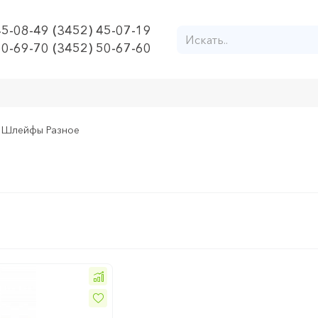
45-08-49 (3452) 45-07-19
50-69-70 (3452) 50-67-60
Шлейфы Разное