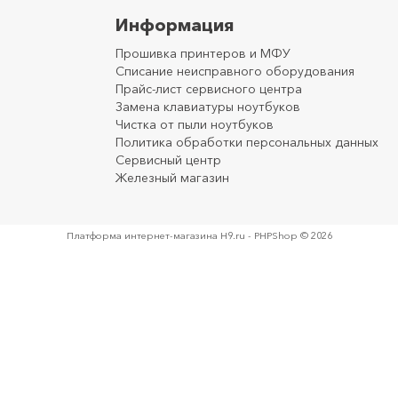
Информация
Прошивка принтеров и МФУ
Списание неисправного оборудования
Прайс-лист сервисного центра
Замена клавиатуры ноутбуков
Чистка от пыли ноутбуков
Политика обработки персональных данных
Сервисный центр
Железный магазин
Платформа интернет-магазина
H9.ru - PHPShop © 2026