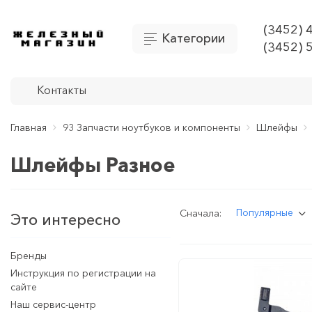
(3452) 
Категории
(3452) 
Контакты
Главная
93 Запчасти ноутбуков и компоненты
Шлейфы
Шлейфы Разное
Популярные
Сначала:
Это интересно
Бренды
Инструкция по регистрации на
сайте
Наш сервис-центр