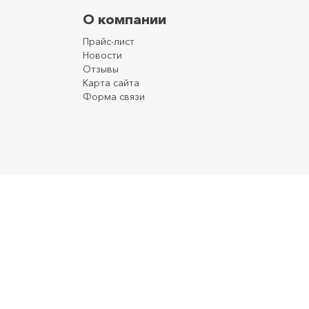
О компании
Прайс-лист
Новости
Отзывы
Карта сайта
Форма связи