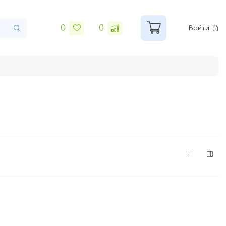
0
0
Войти