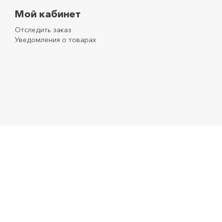
Мой кабинет
Отследить заказ
Уведомления о товарах