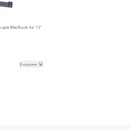
для MacBook Air 13"
В корзину