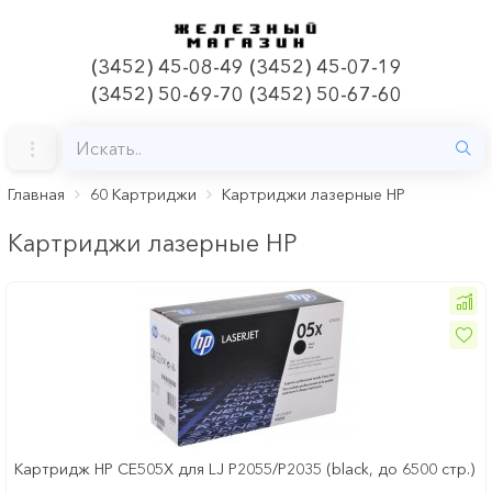
(3452) 45-08-49 (3452) 45-07-19
(3452) 50-69-70 (3452) 50-67-60
Главная
60 Картриджи
Картриджи лазерные HP
Картриджи лазерные HP
Картридж HP CE505X для LJ P2055/P2035 (black, до 6500 стр.)