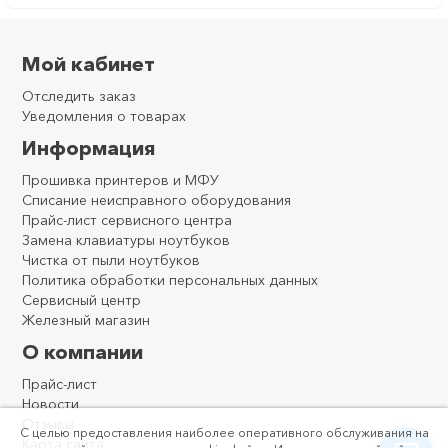
Мой кабинет
Отследить заказ
Уведомления о товарах
Информация
Прошивка принтеров и МФУ
Списание неисправного оборудования
Прайс-лист сервисного центра
Замена клавиатуры ноутбуков
Чистка от пыли ноутбуков
Политика обработки персональных данных
Сервисный центр
Железный магазин
О компании
Прайс-лист
Новости
Отзывы
С целью предоставления наиболее оперативного обслуживания на
Карта сайта