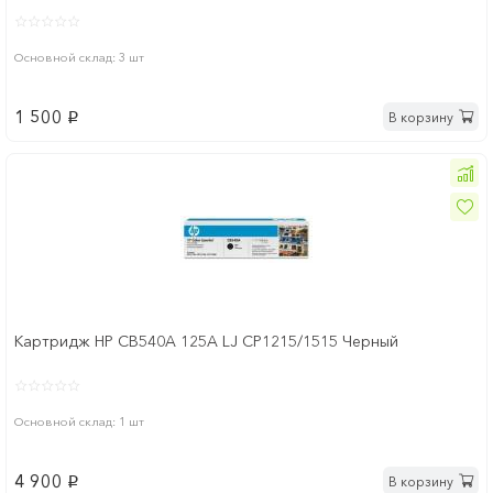
Основной склад: 3 шт
1 500
В корзину
p
Картридж HP CB540A 125A LJ CP1215/1515 Черный
Основной склад: 1 шт
4 900
В корзину
p