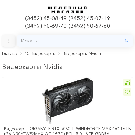
(3452) 45-08-49 (3452) 45-07-19
(3452) 50-69-70 (3452) 50-67-60
Главная
15 Видеокарты
Видеокарты Nvidia
Видеокарты Nvidia
Видеокарта GIGABYTE RTX 5060 Ti WINDFORCE MAX OC 16 ГБ
(GV-N506TWF2MAX OC-16GD) PCIe 5.0 16 ГБ GDDR6