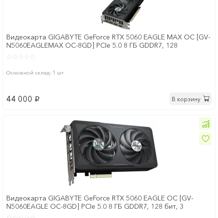
Видеокарта GIGABYTE GeForce RTX 5060 EAGLE MAX OC [GV-
N5060EAGLEMAX OC-8GD] PCIe 5.0 8 ГБ GDDR7, 128
Основной склад: 1 шт
44 000
В корзину
p
Видеокарта GIGABYTE GeForce RTX 5060 EAGLE OC [GV-
N5060EAGLE OC-8GD] PCIe 5.0 8 ГБ GDDR7, 128 бит, 3