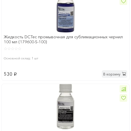
Жидкость DCTec промывочная для сублимационных чернил
100 мл (179600-S-100)
Основной склад: 1 шт
530
В корзину
p