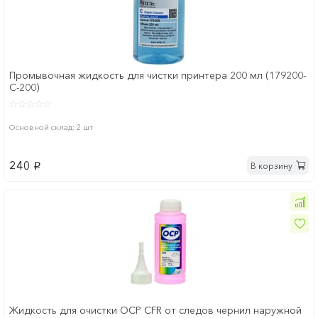
Промывочная жидкость для чистки принтера 200 мл (179200-
C-200)
Основной склад: 2 шт
240
В корзину
p
Жидкость для очистки OCP CFR от следов чернил наружной