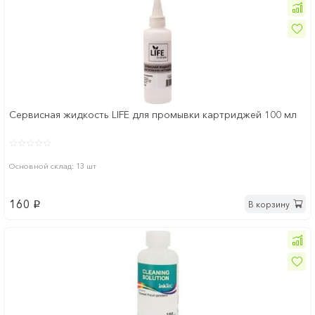
Сервисная жидкость LIFE для промывки картриджей 100 мл
Основной склад: 13 шт
160
В корзину
p