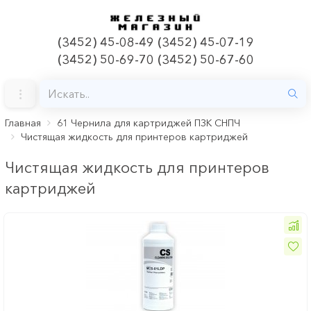
(3452) 45-08-49 (3452) 45-07-19
(3452) 50-69-70 (3452) 50-67-60
Главная
61 Чернила для картриджей ПЗК СНПЧ
Чистящая жидкость для принтеров картриджей
Чистящая жидкость для принтеров
картриджей