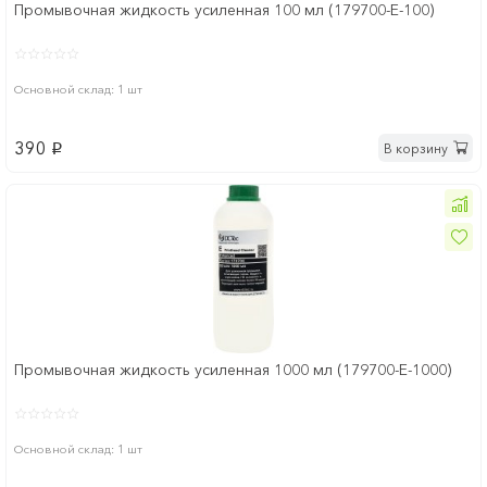
Промывочная жидкость усиленная 100 мл (179700-E-100)
Основной склад: 1 шт
390
В корзину
p
Промывочная жидкость усиленная 1000 мл (179700-E-1000)
Основной склад: 1 шт