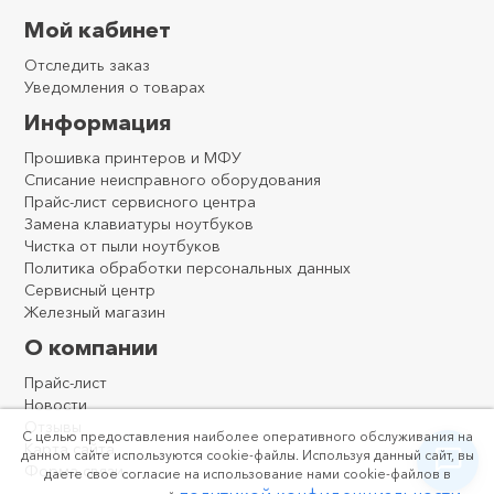
Мой кабинет
Отследить заказ
Уведомления о товарах
Информация
Прошивка принтеров и МФУ
Списание неисправного оборудования
Прайс-лист сервисного центра
Замена клавиатуры ноутбуков
Чистка от пыли ноутбуков
Политика обработки персональных данных
Сервисный центр
Железный магазин
О компании
Прайс-лист
Новости
Отзывы
С целью предоставления наиболее оперативного обслуживания на
Карта сайта
данном сайте используются cookie-файлы. Используя данный сайт, вы
Форма связи
даете свое согласие на использование нами cookie-файлов в