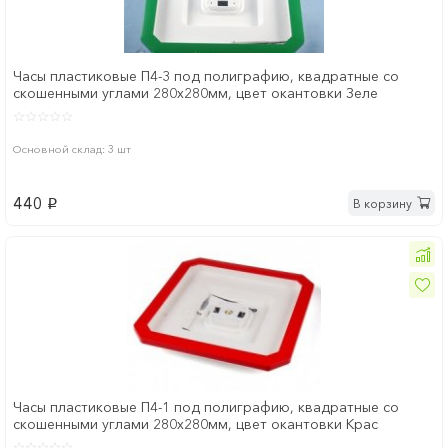
Часы пластиковые П4-3 под полиграфию, квадратные со
скошенными углами 280х280мм, цвет окантовки Зеле
Основной склад: 3 шт
440
В корзину
p
Часы пластиковые П4-1 под полиграфию, квадратные со
скошенными углами 280х280мм, цвет окантовки Крас