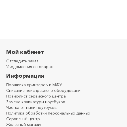
Мой кабинет
Отследить заказ
Уведомления о товарах
Информация
Прошивка принтеров и МФУ
Списание неисправного оборудования
Прайс-лист сервисного центра
Замена клавиатуры ноутбуков
Чистка от пыли ноутбуков
Политика обработки персональных данных
Сервисный центр
Железный магазин