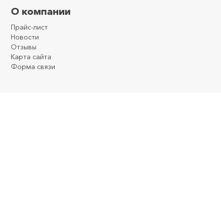
О компании
Прайс-лист
Новости
Отзывы
Карта сайта
Форма связи