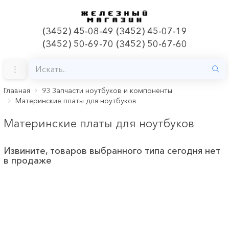
(3452) 45-08-49 (3452) 45-07-19
(3452) 50-69-70 (3452) 50-67-60
Главная
93 Запчасти ноутбуков и компоненты
Материнские платы для ноутбуков
Материнские платы для ноутбуков
Извините, товаров выбранного типа сегодня нет
в продаже