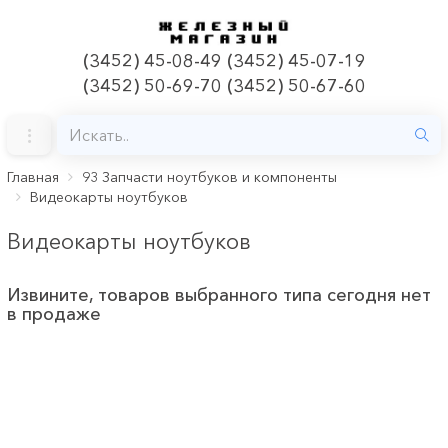
(3452) 45-08-49 (3452) 45-07-19
(3452) 50-69-70 (3452) 50-67-60
Главная
93 Запчасти ноутбуков и компоненты
Видеокарты ноутбуков
Видеокарты ноутбуков
Извините, товаров выбранного типа сегодня нет
в продаже