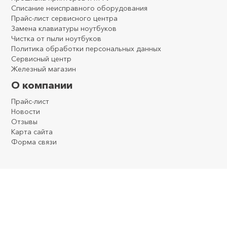
Списание неисправного оборудования
Прайс-лист сервисного центра
Замена клавиатуры ноутбуков
Чистка от пыли ноутбуков
Политика обработки персональных данных
Сервисный центр
Железный магазин
О компании
Прайс-лист
Новости
Отзывы
Карта сайта
Форма связи