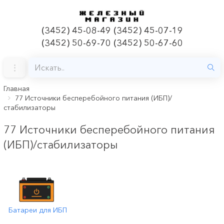
(3452) 45-08-49 (3452) 45-07-19
(3452) 50-69-70 (3452) 50-67-60
Главная
77 Источники бесперебойного питания (ИБП)/
стабилизаторы
77 Источники бесперебойного питания
(ИБП)/стабилизаторы
Батареи для ИБП