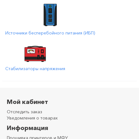
Источники бесперебойного питания (ИБП)
Стабилизаторы напряжения
Мой кабинет
Отследить заказ
Уведомления о товарах
Информация
Прошивка принтеров и МФУ