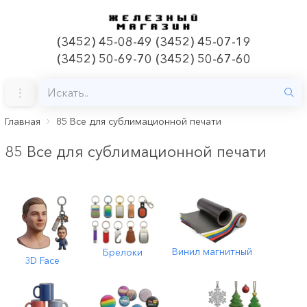
(3452) 45-08-49 (3452) 45-07-19
(3452) 50-69-70 (3452) 50-67-60
Главная
85 Все для сублимационной печати
85 Все для сублимационной печати
Винил магнитный
Брелоки
3D Face