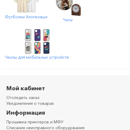
Футболки Хлопковые
Часы
Чехлы для мобильных устройств
Мой кабинет
Отследить заказ
Уведомления о товарах
Информация
Прошивка принтеров и МФУ
Списание неисправного оборудования