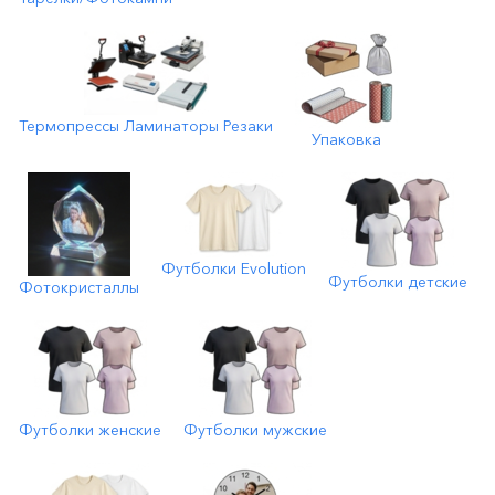
Термопрессы Ламинаторы Резаки
Упаковка
Футболки Evolution
Футболки детские
Фотокристаллы
Футболки женские
Футболки мужские