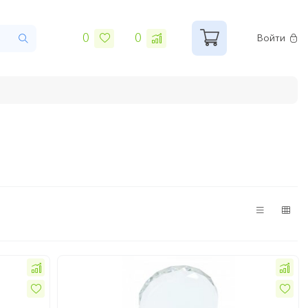
0
0
Войти