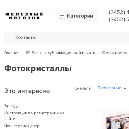
(3452) 
Категории
(3452) 
Контакты
Главная
85 Все для сублимационной печати
Фотокристал
Фотокристаллы
Популярные
Сначала:
Это интересно
Бренды
Инструкция по регистрации на
сайте
Наш сервис-центр