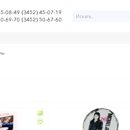
45-08-49 (3452) 45-07-19
50-69-70 (3452) 50-67-60
лы