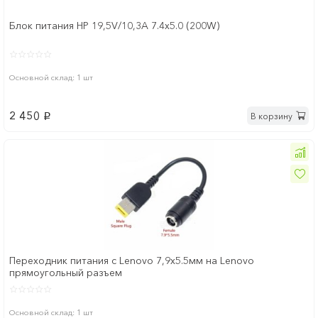
Блок питания HP 19,5V/10,3A 7.4x5.0 (200W)
Основной склад: 1 шт
2 450
В корзину
p
Переходник питания с Lenovo 7,9x5.5мм на Lenovo
прямоугольный разъем
Основной склад: 1 шт