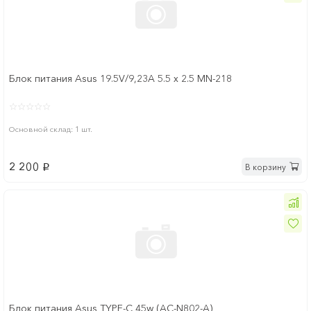
Блок питания Asus 19.5V/9,23A 5.5 x 2.5 MN-218
Основной склад: 1 шт.
2 200
В корзину
p
Блок питания Asus TYPE-C 45w (AC-N802-A)