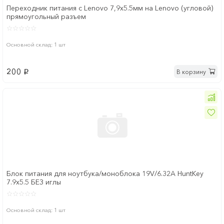
Переходник питания с Lenovo 7,9x5.5мм на Lenovo (угловой)
прямоугольный разъем
Основной склад: 1 шт
200
В корзину
p
Блок питания для ноутбука/моноблока 19V/6.32A HuntKey
7.9х5.5 БЕЗ иглы
Основной склад: 1 шт