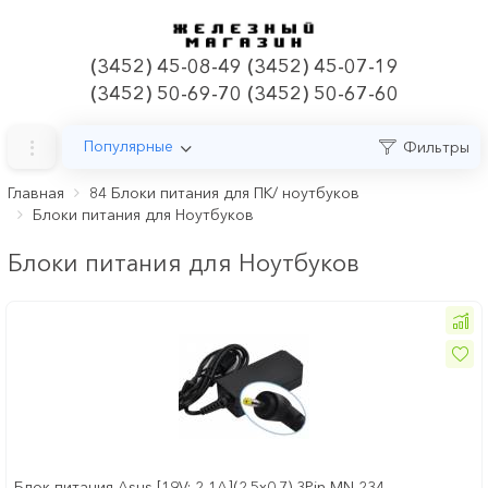
(3452) 45-08-49 (3452) 45-07-19
(3452) 50-69-70 (3452) 50-67-60
Популярные
Фильтры
Главная
84 Блоки питания для ПК/ ноутбуков
Блоки питания для Ноутбуков
Блоки питания для Ноутбуков
Блок питания Asus [19V; 2,1A](2.5x0.7) 3Pin MN-234