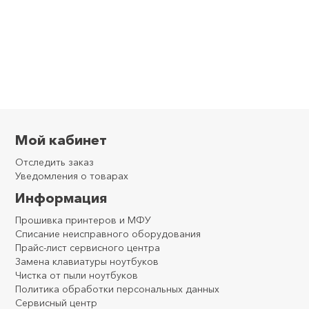
Мой кабинет
Отследить заказ
Уведомления о товарах
Информация
Прошивка принтеров и МФУ
Списание неисправного оборудования
Прайс-лист сервисного центра
Замена клавиатуры ноутбуков
Чистка от пыли ноутбуков
Политика обработки персональных данных
Сервисный центр