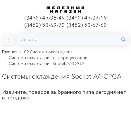
(3452) 45-08-49 (3452) 45-07-19
(3452) 50-69-70 (3452) 50-67-60
Главная
09 Системы охлаждения
Системы охлаждения для процессоров
Системы охлаждения Socket A/FCPGA
Системы охлаждения Socket A/FCPGA
Извините, товаров выбранного типа сегодня нет
в продаже