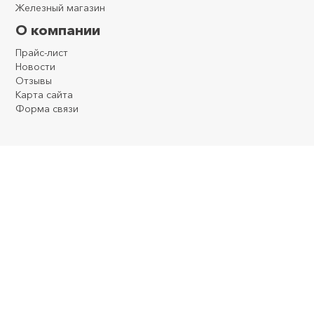
Железный магазин
О компании
Прайс-лист
Новости
Отзывы
Карта сайта
Форма связи