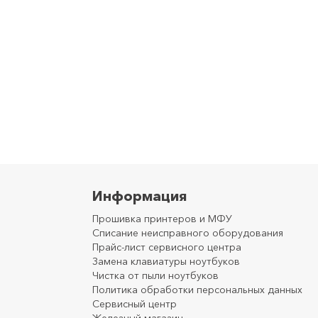
Информация
Прошивка принтеров и МФУ
Списание неисправного оборудования
Прайс-лист сервисного центра
Замена клавиатуры ноутбуков
Чистка от пыли ноутбуков
Политика обработки персональных данных
Сервисный центр