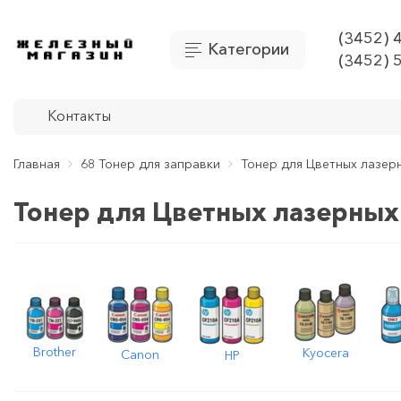
(3452) 
Категории
(3452) 
Контакты
Главная
68 Тонер для заправки
Тонер для Цветных лазер
Тонер для Цветных лазерных
Brother
Kyocera
Canon
HP