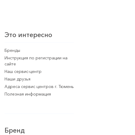
Это интересно
Бренды
Инструкция по регистрации на
сайте
Наш сервис-центр
Наши друзья
Адреса сервис центров г. Тюмень
Полезная информация
Бренд