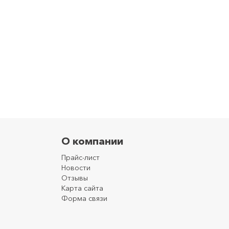
О компании
Прайс-лист
Новости
Отзывы
Карта сайта
Форма связи