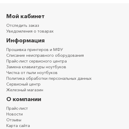
Мой кабинет
Отследить заказ
Уведомления о товарах
Информация
Прошивка принтеров и МФУ
Списание неисправного оборудования
Прайс-лист сервисного центра
Замена клавиатуры ноутбуков
Чистка от пыли ноутбуков
Политика обработки персональных данных
Сервисный центр
Железный магазин
О компании
Прайс-лист
Новости
Отзывы
Карта сайта