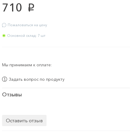
710
p
Пожаловаться на цену
Основной склад: 7 шт
Мы принимаем к оплате:
Задать вопрос по продукту
Отзывы
Оставить отзыв