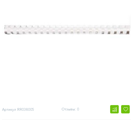
Отзывы: 0
Артикул
ЯЯ038005