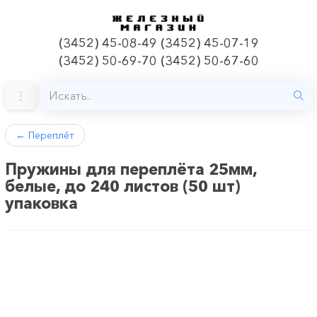
(3452) 45-08-49 (3452) 45-07-19
(3452) 50-69-70 (3452) 50-67-60
←
Переплёт
Пружины для переплёта 25мм,
белые, до 240 листов (50 шт)
упаковка