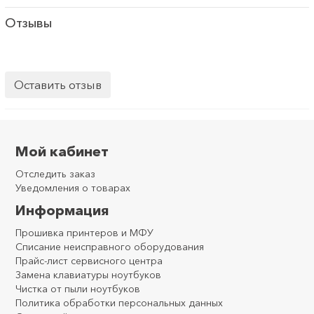
Отзывы
Оставить отзыв
Мой кабинет
Отследить заказ
Уведомления о товарах
Информация
Прошивка принтеров и МФУ
Списание неисправного оборудования
Прайс-лист сервисного центра
Замена клавиатуры ноутбуков
Чистка от пыли ноутбуков
Политика обработки персональных данных