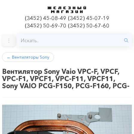
(3452) 45-08-49 (3452) 45-07-19
(3452) 50-69-70 (3452) 50-67-60
←
Вентиляторы Sony
Вентилятор Sony Vaio VPC-F, VPCF,
VPC-F1, VPCF1, VPC-F11, VPCF11,
Sony VAIO PCG-F150, PCG-F160, PCG-