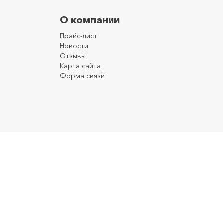
О компании
Прайс-лист
Новости
Отзывы
Карта сайта
Форма связи