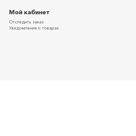
Мой кабинет
Отследить заказ
Уведомления о товарах