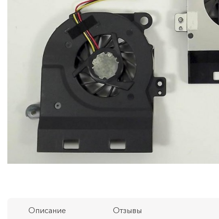
Описание
Отзывы