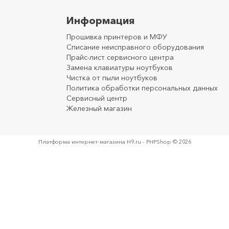
Информация
Прошивка принтеров и МФУ
Списание неисправного оборудования
Прайс-лист сервисного центра
Замена клавиатуры ноутбуков
Чистка от пыли ноутбуков
Политика обработки персональных данных
Сервисный центр
Железный магазин
Платформа интернет-магазина
H9.ru - PHPShop © 2026