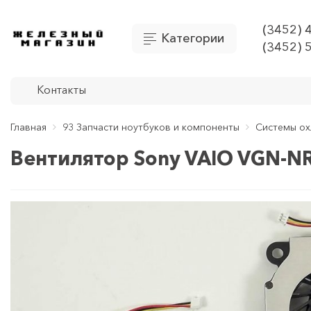
(3452) 
Категории
(3452) 
Контакты
Главная
93 Запчасти ноутбуков и компоненты
Системы ох
Вентилятор Sony VAIO VGN-N