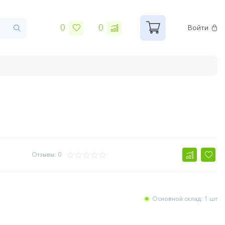
0
0
Войти
Отзывы: 0
Основной склад: 1 шт