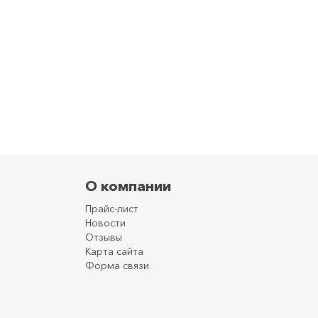
О компании
Прайс-лист
Новости
Отзывы
Карта сайта
Форма связи