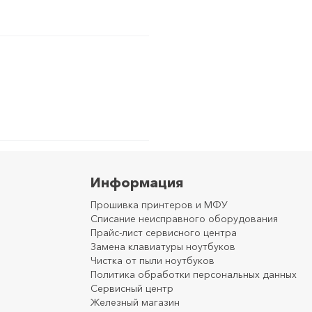
Информация
Прошивка принтеров и МФУ
Списание неисправного оборудования
Прайс-лист сервисного центра
Замена клавиатуры ноутбуков
Чистка от пыли ноутбуков
Политика обработки персональных данных
Сервисный центр
Железный магазин