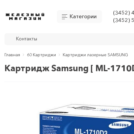
(3452) 
Категории
(3452) 
Контакты
Главная
60 Картриджи
Картриджи лазерные SAMSUNG
Картридж Samsung [ ML-1710D3