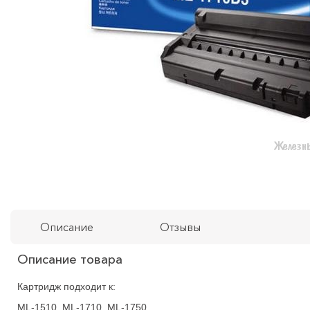
Описание
Отзывы
Описание товара
Картридж подходит к:
ML-1510, ML-1710, ML-1750