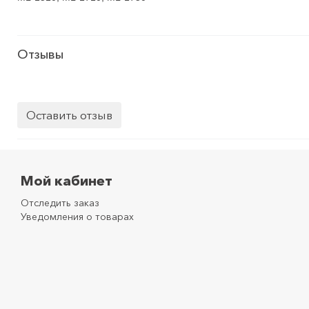
Отзывы
Оставить отзыв
Мой кабинет
Отследить заказ
Уведомления о товарах