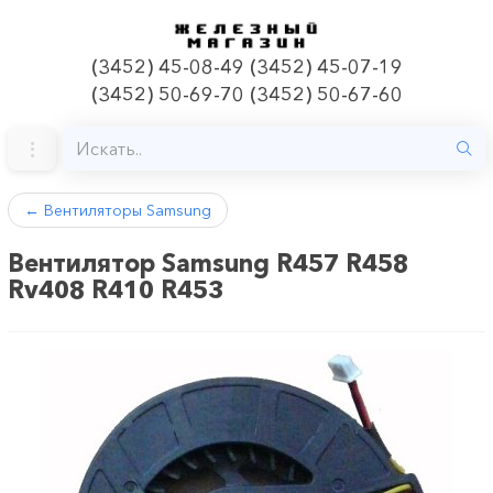
(3452) 45-08-49 (3452) 45-07-19
(3452) 50-69-70 (3452) 50-67-60
←
Вентиляторы Samsung
Вентилятор Samsung R457 R458
Rv408 R410 R453