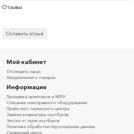
Отзывы
Оставить отзыв
Мой кабинет
Отследить заказ
Уведомления о товарах
Информация
Прошивка принтеров и МФУ
Списание неисправного оборудования
Прайс-лист сервисного центра
Замена клавиатуры ноутбуков
Чистка от пыли ноутбуков
Политика обработки персональных данных
Сервисный центр