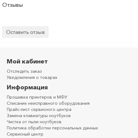
Отзывы
Оставить отзыв
Мой кабинет
Отследить заказ
Уведомления о товарах
Информация
Прошивка принтеров и МФУ
Списание неисправного оборудования
Прайс-лист сервисного центра
Замена клавиатуры ноутбуков
Чистка от пыли ноутбуков
Политика обработки персональных данных
Сервисный центр