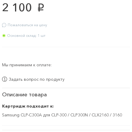
2 100
p
Пожаловаться на цену
Основной склад: 1 шт
Мы принимаем к оплате:
Задать вопрос по продукту
Описание товара
Картридж подходит к:
Samsung CLP-C300A для CLP-300 / CLP300N / CLX2160 / 3160