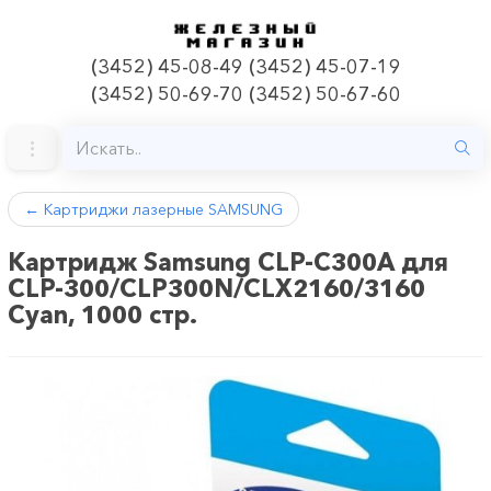
(3452) 45-08-49 (3452) 45-07-19
(3452) 50-69-70 (3452) 50-67-60
←
Картриджи лазерные SAMSUNG
Картридж Samsung CLP-C300A для
CLP-300/CLP300N/CLX2160/3160
Cyan, 1000 стр.