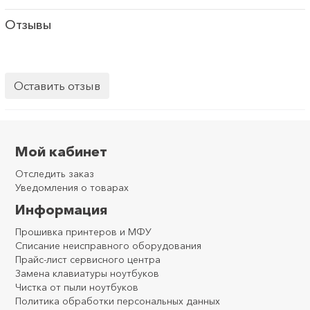
Отзывы
Оставить отзыв
Мой кабинет
Отследить заказ
Уведомления о товарах
Информация
Прошивка принтеров и МФУ
Списание неисправного оборудования
Прайс-лист сервисного центра
Замена клавиатуры ноутбуков
Чистка от пыли ноутбуков
Политика обработки персональных данных