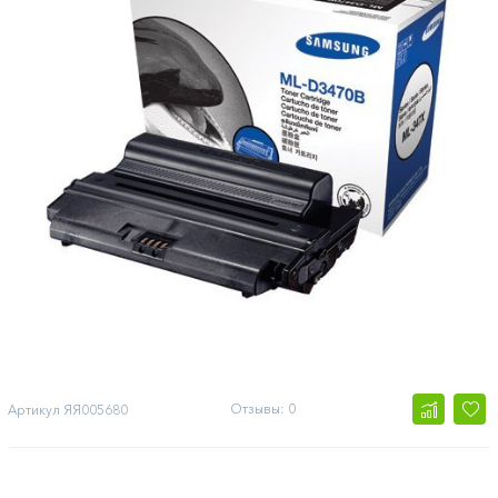
Отзывы: 0
Артикул
ЯЯ005680