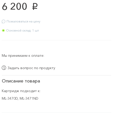
6 200
p
Пожаловаться на цену
Основной склад: 1 шт
Мы принимаем к оплате:
Задать вопрос по продукту
Описание товара
Картридж подходит к:
ML-3470D, ML-3471ND