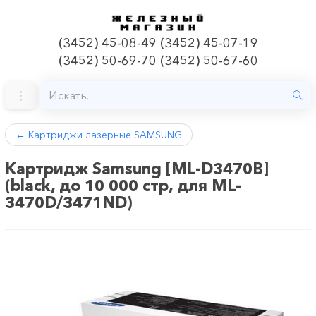
(3452) 45-08-49 (3452) 45-07-19
(3452) 50-69-70 (3452) 50-67-60
←
Картриджи лазерные SAMSUNG
Картридж Samsung [ML-D3470B]
(black, до 10 000 стр, для ML-
3470D/3471ND)