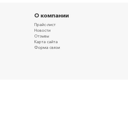
О компании
Прайс-лист
Новости
Отзывы
Карта сайта
Форма связи