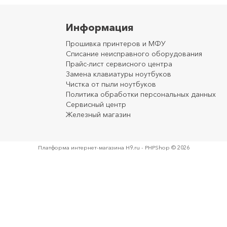
Информация
Прошивка принтеров и МФУ
Списание неисправного оборудования
Прайс-лист сервисного центра
Замена клавиатуры ноутбуков
Чистка от пыли ноутбуков
Политика обработки персональных данных
Сервисный центр
Железный магазин
Платформа интернет-магазина
H9.ru - PHPShop © 2026