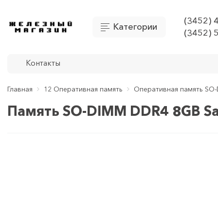
(3452) 
Категории
(3452) 
Контакты
Главная
12 Оперативная память
Оперативная память SO-
Память SO-DIMM DDR4 8GB S