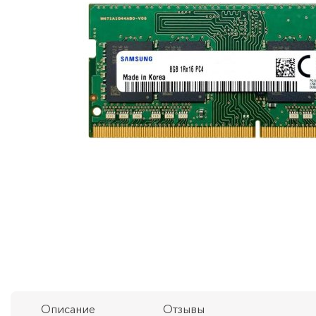
Описание
Отзывы