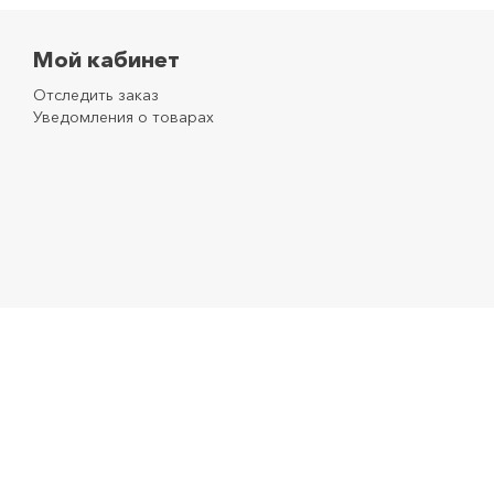
Мой кабинет
Отследить заказ
Уведомления о товарах