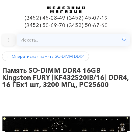
(3452) 45-08-49 (3452) 45-07-19
(3452) 50-69-70 (3452) 50-67-60
←
Оперативная память SO-DIMM DDR4
Память SO-DIMM DDR4 16GB
Kingston FURY [KF432S20IB/16] DDR4,
16 ГБx1 шт, 3200 МГц, PC25600