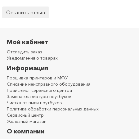
Оставить отзыв
Мой кабинет
Отследить заказ
Уведомления о товарах
Информация
Прошивка принтеров и МФУ
Списание неисправного оборудования
Прайс-лист сервисного центра
Замена клавиатуры ноутбуков
Чистка от пыли ноутбуков
Политика обработки персональных данных
Сервисный центр
Железный магазин
О компании