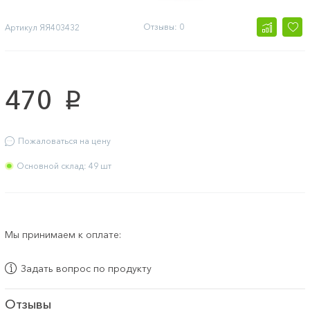
Отзывы: 0
Артикул
ЯЯ403432
470
p
Пожаловаться на цену
Основной склад: 49 шт
Мы принимаем к оплате:
Задать вопрос по продукту
Отзывы