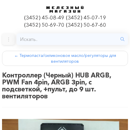
(3452) 45-08-49 (3452) 45-07-19
(3452) 50-69-70 (3452) 50-67-60
←
Термопаста/силиконовое масло/регуляторы для
вентиляторов
Контроллер (Черный) HUB ARGB,
PWM Fan 4pin, ARGB 3pin, с
подсветкой, +пульт, до 9 шт.
вентиляторов