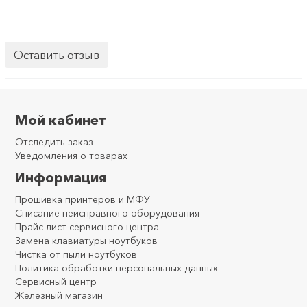
Оставить отзыв
Мой кабинет
Отследить заказ
Уведомления о товарах
Информация
Прошивка принтеров и МФУ
Списание неисправного оборудования
Прайс-лист сервисного центра
Замена клавиатуры ноутбуков
Чистка от пыли ноутбуков
Политика обработки персональных данных
Сервисный центр
Железный магазин