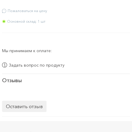
Пожаловаться на цену
Основной склад: 1 шт
Мы принимаем к оплате:
Задать вопрос по продукту
Отзывы
Оставить отзыв