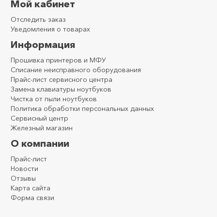
Мой кабинет
Отследить заказ
Уведомления о товарах
Информация
Прошивка принтеров и МФУ
Списание неисправного оборудования
Прайс-лист сервисного центра
Замена клавиатуры ноутбуков
Чистка от пыли ноутбуков
Политика обработки персональных данных
Сервисный центр
Железный магазин
О компании
Прайс-лист
Новости
Отзывы
Карта сайта
Форма связи