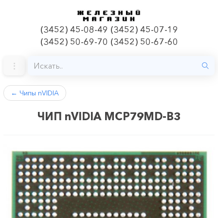
(3452) 45-08-49 (3452) 45-07-19
(3452) 50-69-70 (3452) 50-67-60
←
Чипы nVIDIA
ЧИП nVIDIA MCP79MD-B3