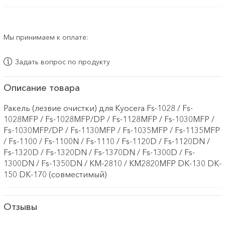
Мы принимаем к оплате:
Задать вопрос по продукту
Описание товара
Ракель (лезвие очистки) для Kyocera Fs-1028 / Fs-
1028MFP / Fs-1028MFP/DP / Fs-1128MFP / Fs-1030MFP /
Fs-1030MFP/DP / Fs-1130MFP / Fs-1035MFP / Fs-1135MFP
/ Fs-1100 / Fs-1100N / Fs-1110 / Fs-1120D / Fs-1120DN /
Fs-1320D / Fs-1320DN / Fs-1370DN / Fs-1300D / Fs-
1300DN / Fs-1350DN / KM-2810 / KM2820MFP DK-130 DK-
150 DK-170 (совместимый)
Отзывы