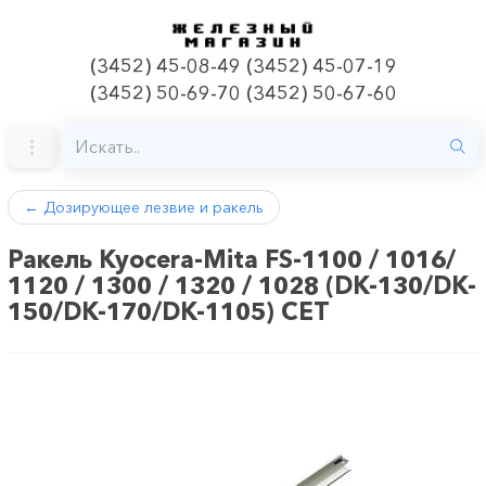
(3452) 45-08-49 (3452) 45-07-19
(3452) 50-69-70 (3452) 50-67-60
←
Дозирующее лезвие и ракель
Ракель Kyocera-Mita FS-1100 / 1016/
1120 / 1300 / 1320 / 1028 (DK-130/DK-
150/DK-170/DK-1105) CET