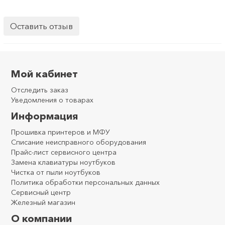
Оставить отзыв
Мой кабинет
Отследить заказ
Уведомления о товарах
Информация
Прошивка принтеров и МФУ
Списание неисправного оборудования
Прайс-лист сервисного центра
Замена клавиатуры ноутбуков
Чистка от пыли ноутбуков
Политика обработки персональных данных
Сервисный центр
Железный магазин
О компании