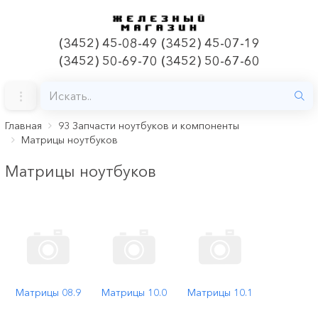
(3452) 45-08-49 (3452) 45-07-19
(3452) 50-69-70 (3452) 50-67-60
Главная
93 Запчасти ноутбуков и компоненты
Матрицы ноутбуков
Матрицы ноутбуков
Матрицы 08.9
Матрицы 10.0
Матрицы 10.1