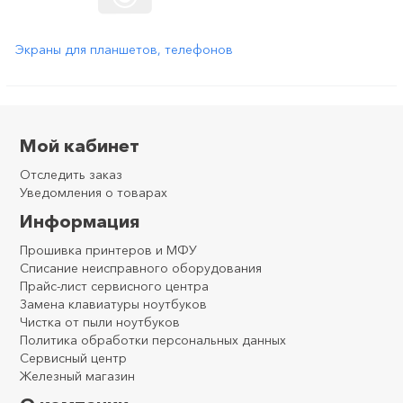
Экраны для планшетов, телефонов
Мой кабинет
Отследить заказ
Уведомления о товарах
Информация
Прошивка принтеров и МФУ
Списание неисправного оборудования
Прайс-лист сервисного центра
Замена клавиатуры ноутбуков
Чистка от пыли ноутбуков
Политика обработки персональных данных
Сервисный центр
Железный магазин