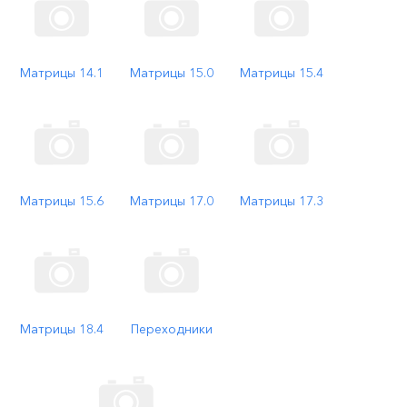
Матрицы 14.1
Матрицы 15.0
Матрицы 15.4
Матрицы 15.6
Матрицы 17.0
Матрицы 17.3
Матрицы 18.4
Переходники