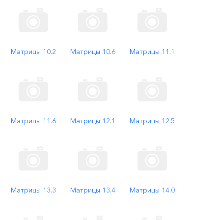
Матрицы 10.2
Матрицы 10.6
Матрицы 11.1
Матрицы 11.6
Матрицы 12.1
Матрицы 12.5
Матрицы 13.3
Матрицы 13.4
Матрицы 14.0