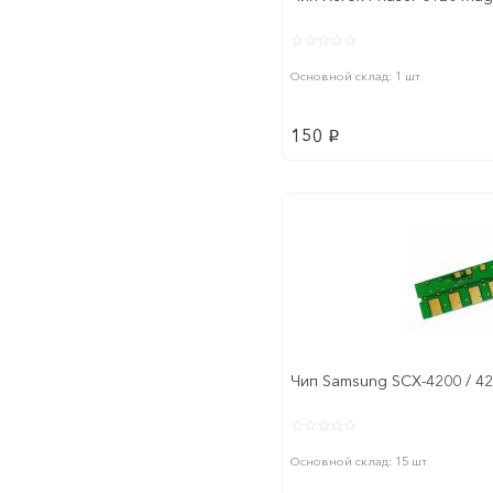
Основной склад: 1 шт
150
p
Чип Samsung SCX-4200 / 422
Основной склад: 15 шт