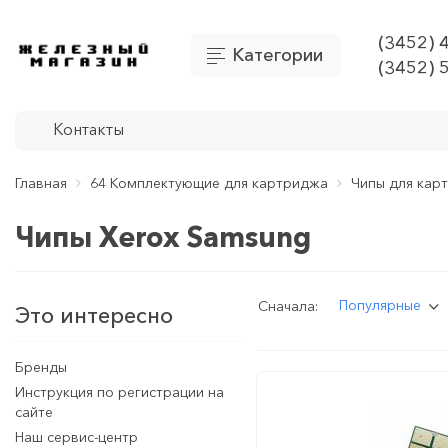
(3452) 
Категории
(3452) 
Контакты
Главная
64 Комплектующие для картриджа
Чипы для кар
Чипы Xerox Samsung
Популярные
Сначала:
Это интересно
Бренды
Инструкция по регистрации на
сайте
Наш сервис-центр