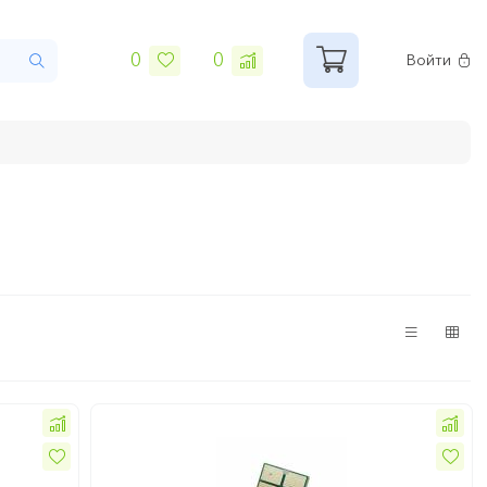
0
0
Войти