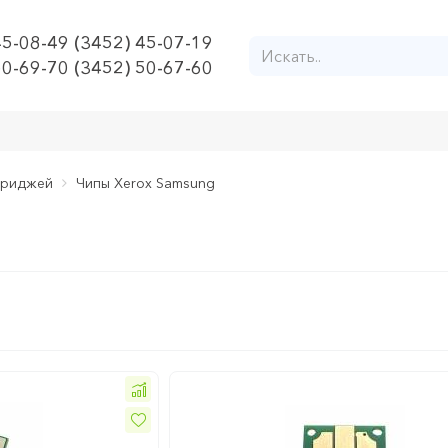
45-08-49 (3452) 45-07-19
50-69-70 (3452) 50-67-60
триджей
Чипы Xerox Samsung