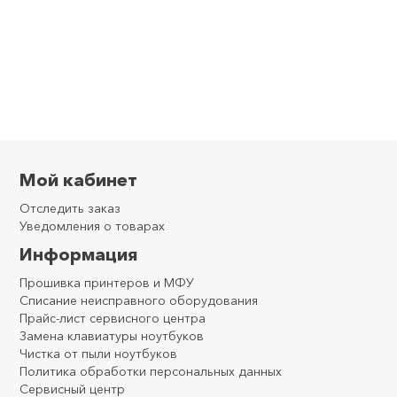
Мой кабинет
Отследить заказ
Уведомления о товарах
Информация
Прошивка принтеров и МФУ
Списание неисправного оборудования
Прайс-лист сервисного центра
Замена клавиатуры ноутбуков
Чистка от пыли ноутбуков
Политика обработки персональных данных
Сервисный центр