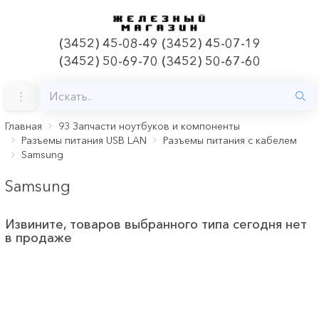
(3452) 45-08-49 (3452) 45-07-19
(3452) 50-69-70 (3452) 50-67-60
Главная
93 Запчасти ноутбуков и компоненты
Разъемы питания USB LAN
Разъемы питания с кабелем
Samsung
Samsung
Извините, товаров выбранного типа сегодня нет
в продаже