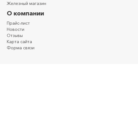
Железный магазин
О компании
Прайс-лист
Новости
Отзывы
Карта сайта
Форма связи