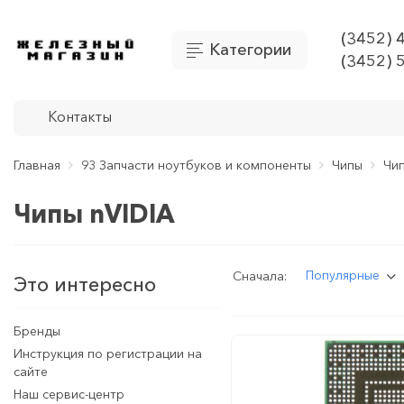
(3452) 
Категории
(3452) 
Контакты
Главная
93 Запчасти ноутбуков и компоненты
Чипы
Чип
Чипы nVIDIA
Популярные
Сначала:
Это интересно
Бренды
Инструкция по регистрации на
сайте
Наш сервис-центр