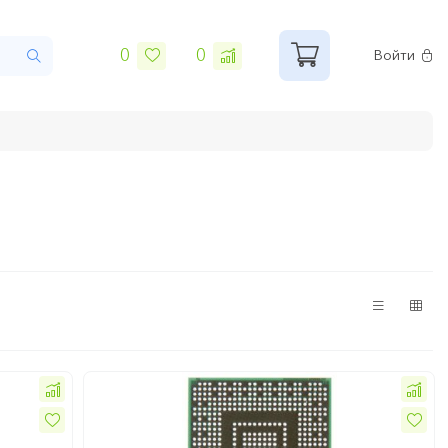
0
0
Войти