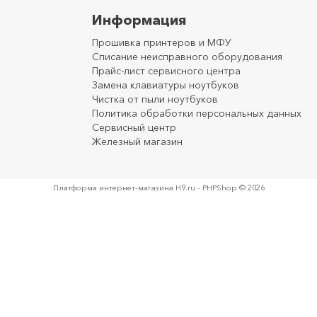
Информация
Прошивка принтеров и МФУ
Списание неисправного оборудования
Прайс-лист сервисного центра
Замена клавиатуры ноутбуков
Чистка от пыли ноутбуков
Политика обработки персональных данных
Сервисный центр
Железный магазин
Платформа интернет-магазина
H9.ru - PHPShop © 2026