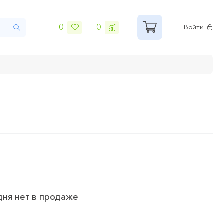
0
0
Войти
дня нет в продаже