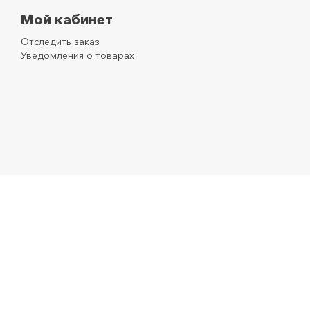
Мой кабинет
Отследить заказ
Уведомления о товарах