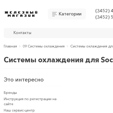
(3452) 
Категории
(3452) 
Контакты
Главная
09 Системы охлаждения
Системы охлаждения дл
Системы охлаждения для Soc
Это интересно
Бренды
Инструкция по регистрации на
сайте
Наш сервис-центр