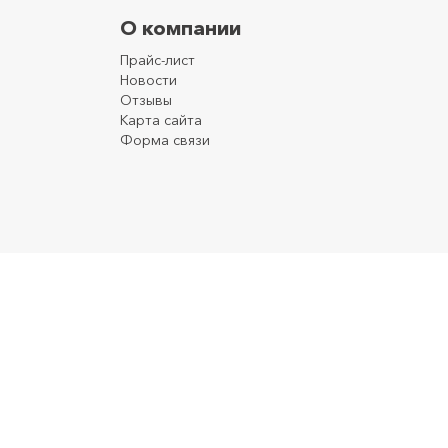
О компании
Прайс-лист
Новости
Отзывы
Карта сайта
Форма связи